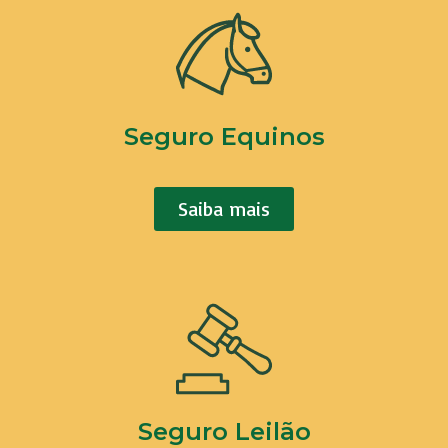
Seguro Equinos
Saiba mais
Seguro Leilão