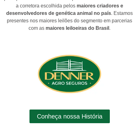
a corretora escolhida pelos
maiores criadores e
desenvolvedores de genética animal no país
. Estamos
presentes nos maiores leilões do segmento em parcerias
com as
maiores leiloeiras do Brasil
.
Conheça nossa História