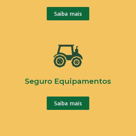
Saiba mais
Seguro Equipamentos
Saiba mais