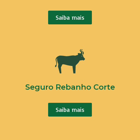
Saiba mais
Seguro Rebanho Corte
Saiba mais