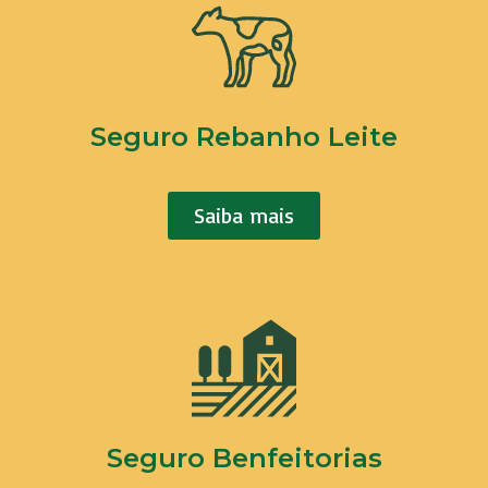
Seguro Rebanho Leite
Saiba mais
Seguro Benfeitorias