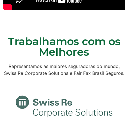
Trabalhamos com os
Melhores
Representamos as maiores seguradoras do mundo,
Swiss Re Corporate Solutions e Fair Fax Brasil Seguros.