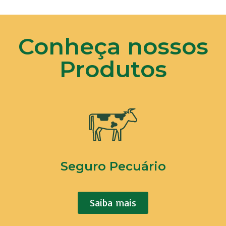
Conheça nossos
Produtos
Seguro Pecuário
Saiba mais