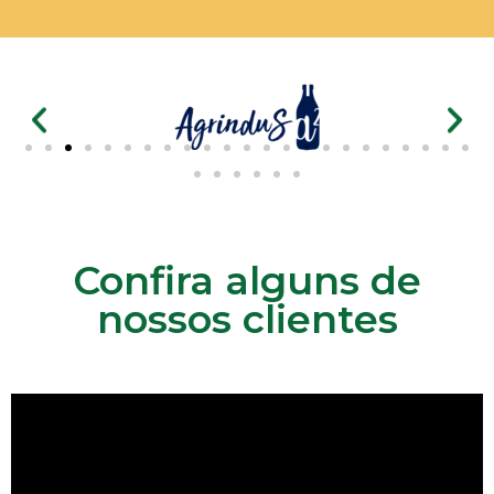
Confira alguns de
nossos clientes