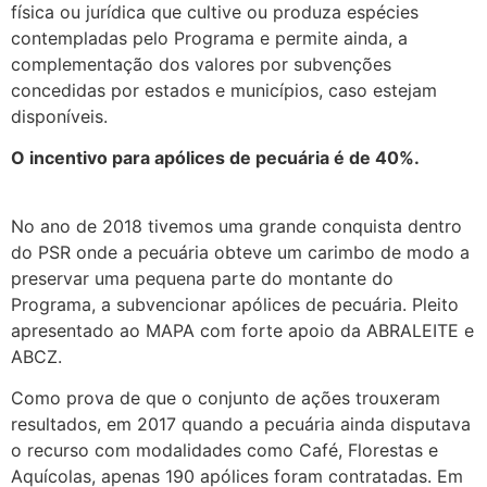
física ou jurídica que cultive ou produza espécies
contempladas pelo Programa e permite ainda, a
complementação dos valores por subvenções
concedidas por estados e municípios, caso estejam
disponíveis.
O incentivo para apólices de pecuária é de 40%.
No ano de 2018 tivemos uma grande conquista dentro
do PSR onde a pecuária obteve um carimbo de modo a
preservar uma pequena parte do montante do
Programa, a subvencionar apólices de pecuária. Pleito
apresentado ao MAPA com forte apoio da ABRALEITE e
ABCZ.
Como prova de que o conjunto de ações trouxeram
resultados, em 2017 quando a pecuária ainda disputava
o recurso com modalidades como Café, Florestas e
Aquícolas, apenas 190 apólices foram contratadas. Em