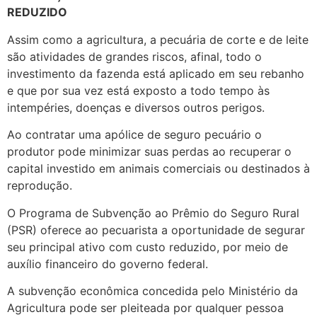
REDUZIDO
Assim como a agricultura, a pecuária de corte e de leite
são atividades de grandes riscos, afinal, todo o
investimento da fazenda está aplicado em seu rebanho
e que por sua vez está exposto a todo tempo às
intempéries, doenças e diversos outros perigos.
Ao contratar uma apólice de seguro pecuário o
produtor pode minimizar suas perdas ao recuperar o
capital investido em animais comerciais ou destinados à
reprodução.
O Programa de Subvenção ao Prêmio do Seguro Rural
(PSR) oferece ao pecuarista a oportunidade de segurar
seu principal ativo com custo reduzido, por meio de
auxílio financeiro do governo federal.
A subvenção econômica concedida pelo Ministério da
Agricultura pode ser pleiteada por qualquer pessoa