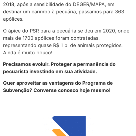
2018, após a sensibilidade do DEGER/MAPA, em
destinar um carimbo à pecuária, passamos para 363
apólices.
O ápice do PSR para a pecuária se deu em 2020, onde
mais de 1700 apólices foram contratadas,
representando quase R$ 1 bi de animais protegidos.
Ainda é muito pouco!
Precisamos evoluir. Proteger a permanência do
pecuarista investindo em sua atividade.
Quer aproveitar as vantagens do Programa de
Subvenção? Converse conosco hoje mesmo!